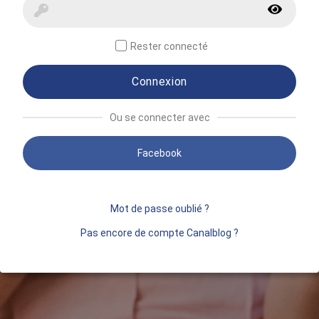
Rester connecté
Connexion
Ou se connecter avec
Facebook
Mot de passe oublié ?
Pas encore de compte Canalblog ?