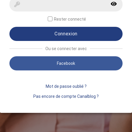
Rester connecté
Connexion
Ou se connecter avec
Facebook
Mot de passe oublié ?
Pas encore de compte Canalblog ?