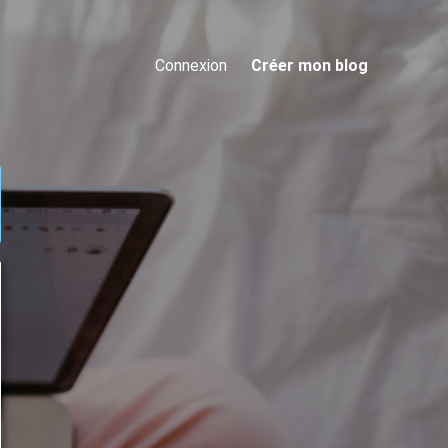
Connexion
Créer mon blog