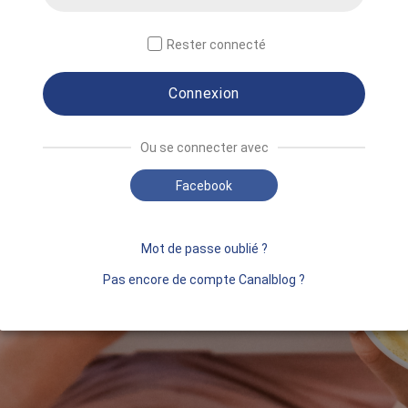
Rester connecté
Connexion
Ou se connecter avec
Facebook
Mot de passe oublié ?
Pas encore de compte Canalblog ?