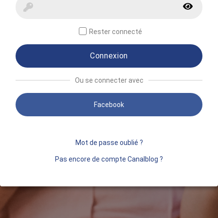
Rester connecté
Connexion
Ou se connecter avec
Facebook
Mot de passe oublié ?
Pas encore de compte Canalblog ?