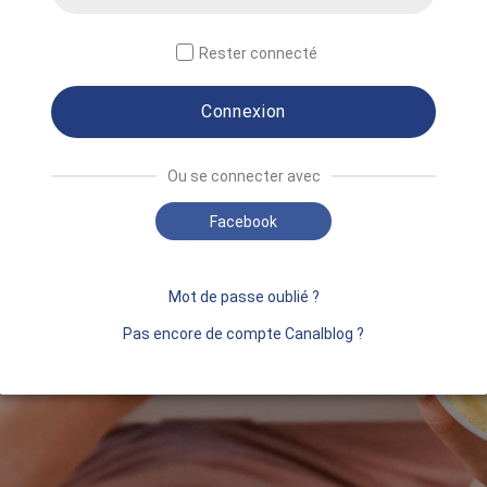
Rester connecté
Connexion
Ou se connecter avec
Facebook
Mot de passe oublié ?
Pas encore de compte Canalblog ?