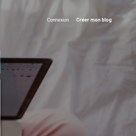
Connexion
Créer mon blog