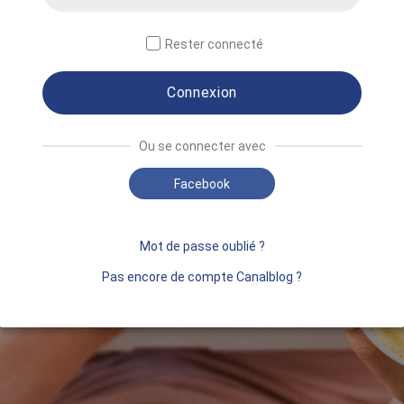
Rester connecté
Connexion
Ou se connecter avec
Facebook
Mot de passe oublié ?
Pas encore de compte Canalblog ?