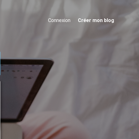
Connexion
Créer mon blog