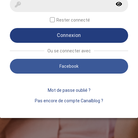
Rester connecté
Connexion
Ou se connecter avec
Facebook
Mot de passe oublié ?
Pas encore de compte Canalblog ?