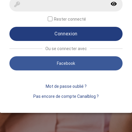
Rester connecté
Connexion
Ou se connecter avec
Facebook
Mot de passe oublié ?
Pas encore de compte Canalblog ?