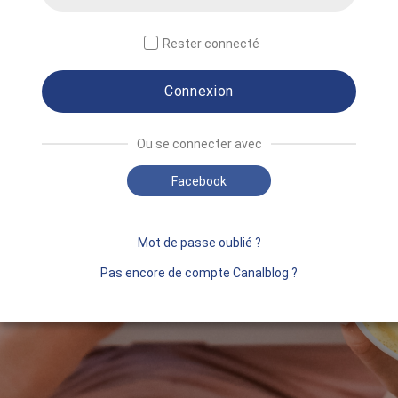
Rester connecté
Connexion
Ou se connecter avec
Facebook
Mot de passe oublié ?
Pas encore de compte Canalblog ?