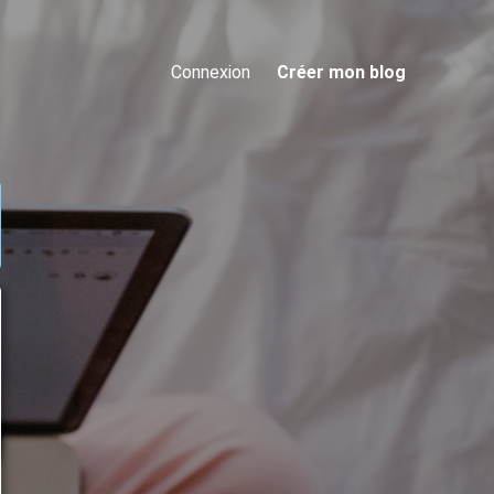
Connexion
Créer mon blog