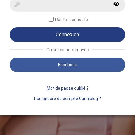
Rester connecté
Connexion
Ou se connecter avec
Facebook
Mot de passe oublié ?
Pas encore de compte Canalblog ?