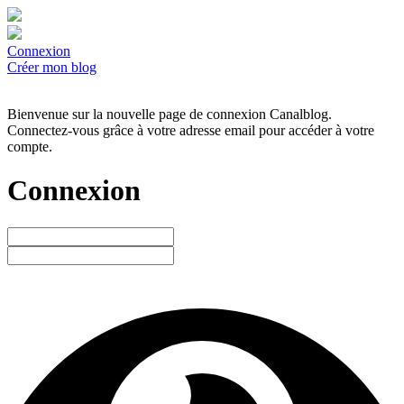
Connexion
Créer mon blog
Bienvenue sur la nouvelle page de connexion Canalblog.
Connectez-vous grâce à votre adresse email pour accéder à votre
compte.
Connexion