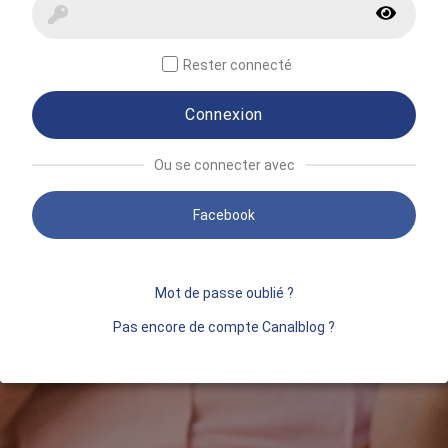
Rester connecté
Connexion
Ou se connecter avec
Facebook
Mot de passe oublié ?
Pas encore de compte Canalblog ?