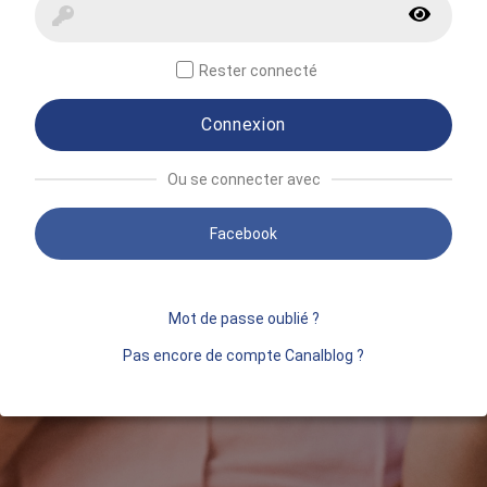
Rester connecté
Connexion
Ou se connecter avec
Facebook
Mot de passe oublié ?
Pas encore de compte Canalblog ?