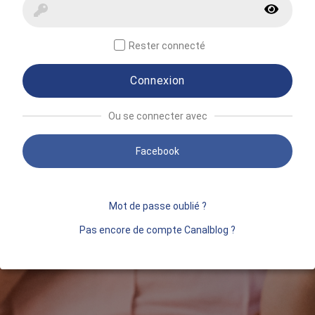
Rester connecté
Connexion
Ou se connecter avec
Facebook
Mot de passe oublié ?
Pas encore de compte Canalblog ?