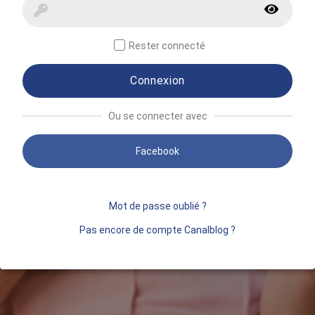
Rester connecté
Connexion
Ou se connecter avec
Facebook
Mot de passe oublié ?
Pas encore de compte Canalblog ?