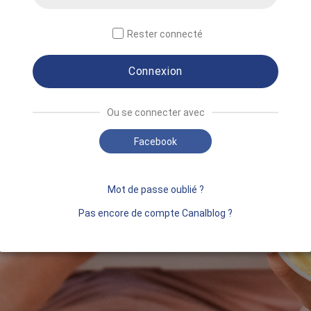
Rester connecté
Connexion
Ou se connecter avec
Facebook
Mot de passe oublié ?
Pas encore de compte Canalblog ?