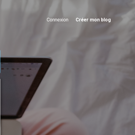
Connexion
Créer mon blog