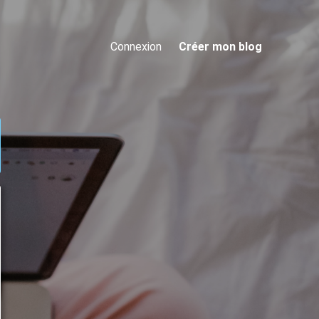
Connexion
Créer mon blog