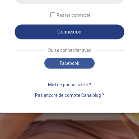
Rester connecté
Connexion
Ou se connecter avec
Facebook
Mot de passe oublié ?
Pas encore de compte Canalblog ?