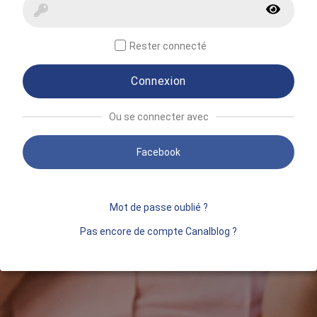
Rester connecté
Connexion
Ou se connecter avec
Facebook
Mot de passe oublié ?
Pas encore de compte Canalblog ?