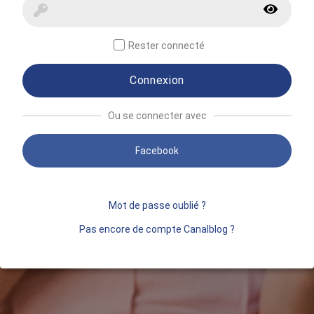
Rester connecté
Connexion
Ou se connecter avec
Facebook
Mot de passe oublié ?
Pas encore de compte Canalblog ?