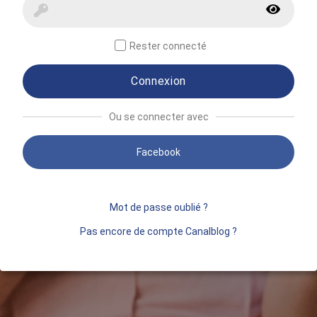
Rester connecté
Connexion
Ou se connecter avec
Facebook
Mot de passe oublié ?
Pas encore de compte Canalblog ?