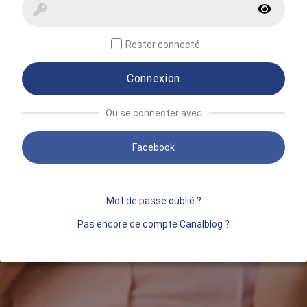
Rester connecté
Connexion
Ou se connecter avec
Facebook
Mot de passe oublié ?
Pas encore de compte Canalblog ?