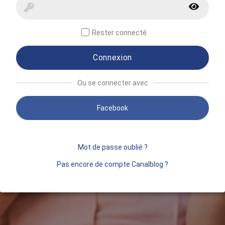
Rester connecté
Connexion
Ou se connecter avec
Facebook
Mot de passe oublié ?
Pas encore de compte Canalblog ?