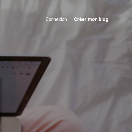
Connexion
Créer mon blog