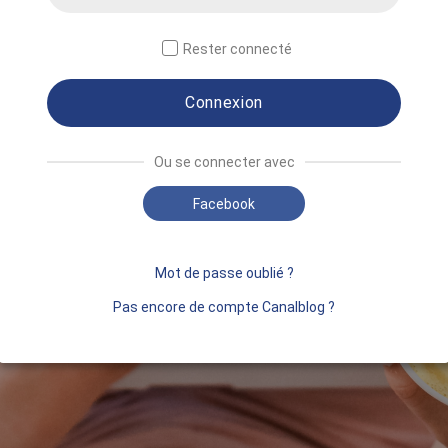
Rester connecté
Connexion
Ou se connecter avec
Facebook
Mot de passe oublié ?
Pas encore de compte Canalblog ?