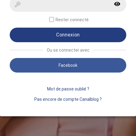
Rester connecté
Connexion
Ou se connecter avec
Facebook
Mot de passe oublié ?
Pas encore de compte Canalblog ?