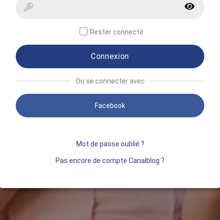
Rester connecté
Connexion
Ou se connecter avec
Facebook
Mot de passe oublié ?
Pas encore de compte Canalblog ?