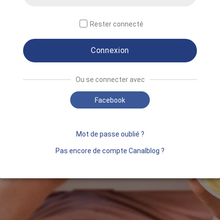
Rester connecté
Connexion
Ou se connecter avec
Facebook
Mot de passe oublié ?
Pas encore de compte Canalblog ?