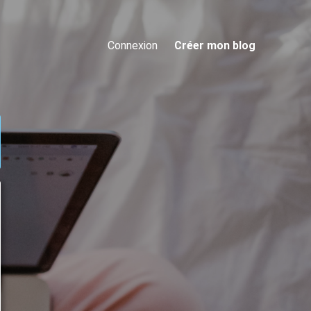
Connexion
Créer mon blog