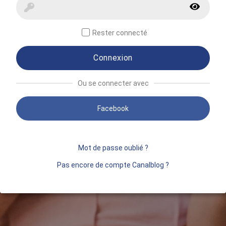
Rester connecté
Connexion
Ou se connecter avec
Facebook
Mot de passe oublié ?
Pas encore de compte Canalblog ?