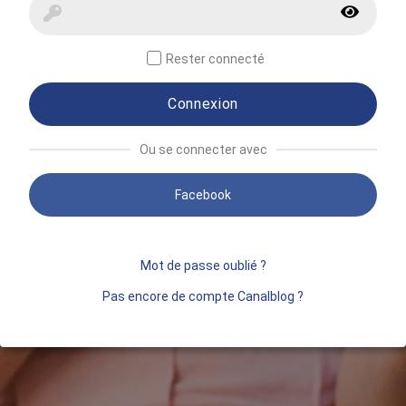
Rester connecté
Connexion
Ou se connecter avec
Facebook
Mot de passe oublié ?
Pas encore de compte Canalblog ?