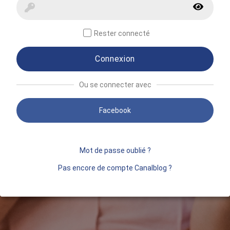
Rester connecté
Connexion
Ou se connecter avec
Facebook
Mot de passe oublié ?
Pas encore de compte Canalblog ?