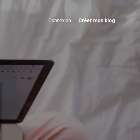
Connexion
Créer mon blog