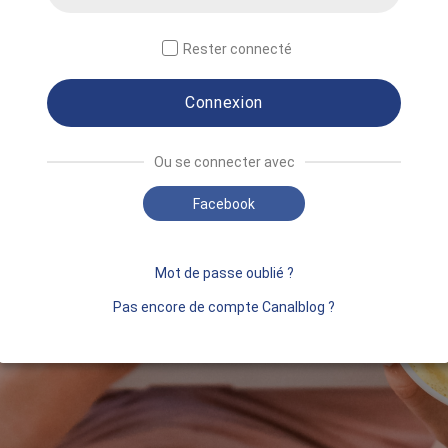
Rester connecté
Connexion
Ou se connecter avec
Facebook
Mot de passe oublié ?
Pas encore de compte Canalblog ?