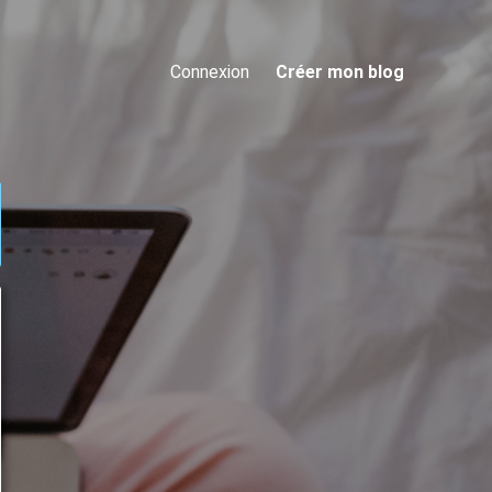
Connexion
Créer mon blog