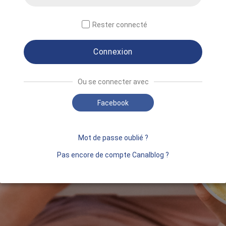
Rester connecté
Connexion
Ou se connecter avec
Facebook
Mot de passe oublié ?
Pas encore de compte Canalblog ?