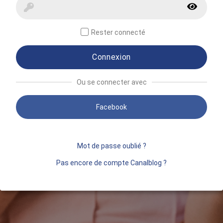
Rester connecté
Connexion
Ou se connecter avec
Facebook
Mot de passe oublié ?
Pas encore de compte Canalblog ?