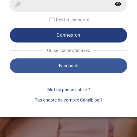
Rester connecté
Connexion
Ou se connecter avec
Facebook
Mot de passe oublié ?
Pas encore de compte Canalblog ?