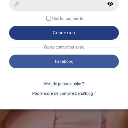
Rester connecté
Connexion
Ou se connecter avec
Facebook
Mot de passe oublié ?
Pas encore de compte Canalblog ?