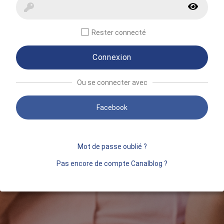
Rester connecté
Connexion
Ou se connecter avec
Facebook
Mot de passe oublié ?
Pas encore de compte Canalblog ?