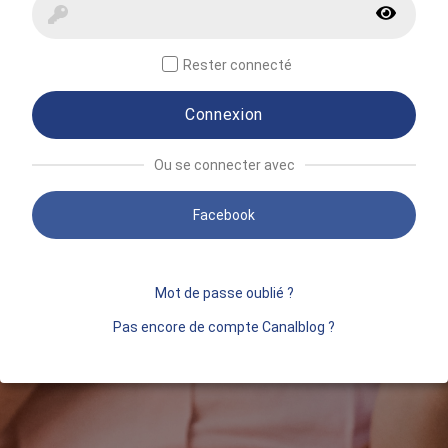
Rester connecté
Connexion
Ou se connecter avec
Facebook
Mot de passe oublié ?
Pas encore de compte Canalblog ?