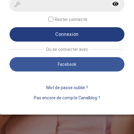
Rester connecté
Connexion
Ou se connecter avec
Facebook
Mot de passe oublié ?
Pas encore de compte Canalblog ?