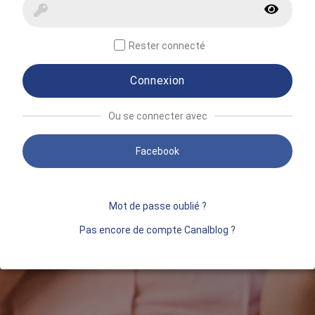
Rester connecté
Connexion
Ou se connecter avec
Facebook
Mot de passe oublié ?
Pas encore de compte Canalblog ?