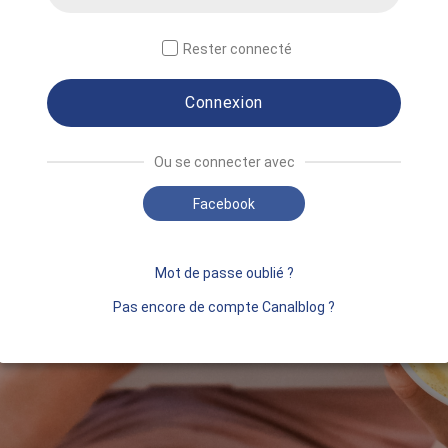
Rester connecté
Connexion
Ou se connecter avec
Facebook
Mot de passe oublié ?
Pas encore de compte Canalblog ?