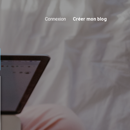
Connexion
Créer mon blog