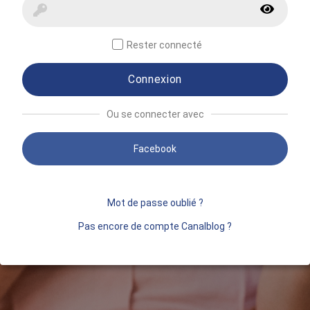
Rester connecté
Connexion
Ou se connecter avec
Facebook
Mot de passe oublié ?
Pas encore de compte Canalblog ?