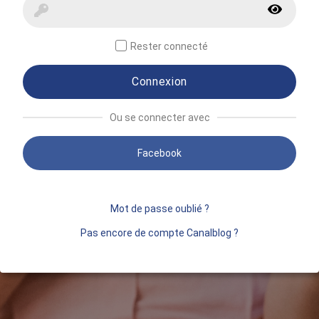
Rester connecté
Connexion
Ou se connecter avec
Facebook
Mot de passe oublié ?
Pas encore de compte Canalblog ?