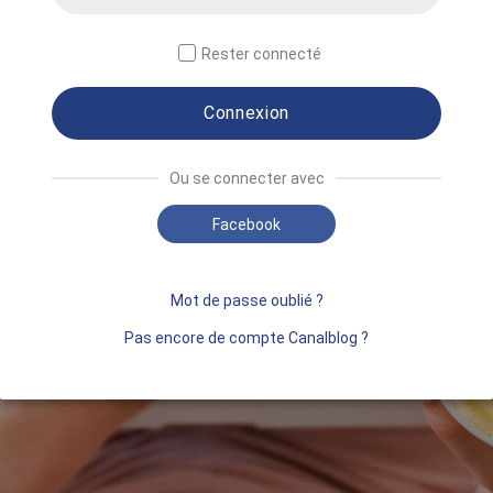
Rester connecté
Connexion
Ou se connecter avec
Facebook
Mot de passe oublié ?
Pas encore de compte Canalblog ?