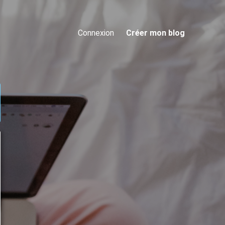
Connexion
Créer mon blog