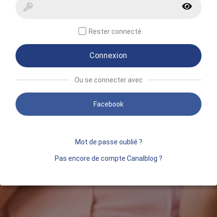
Rester connecté
Connexion
Ou se connecter avec
Facebook
Mot de passe oublié ?
Pas encore de compte Canalblog ?