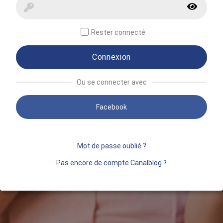
Rester connecté
Connexion
Ou se connecter avec
Facebook
Mot de passe oublié ?
Pas encore de compte Canalblog ?