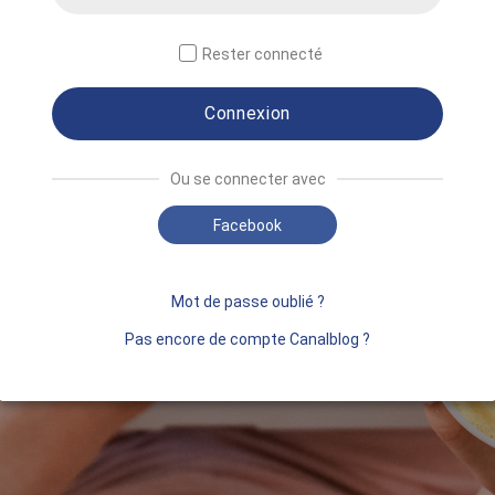
Rester connecté
Connexion
Ou se connecter avec
Facebook
Mot de passe oublié ?
Pas encore de compte Canalblog ?