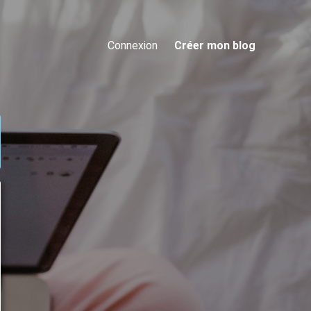
Connexion
Créer mon blog