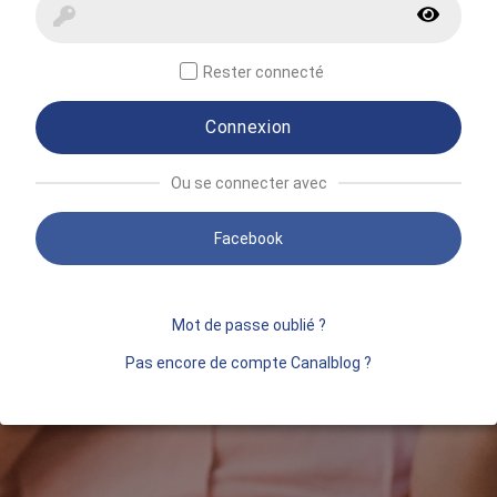
Rester connecté
Connexion
Ou se connecter avec
Facebook
Mot de passe oublié ?
Pas encore de compte Canalblog ?