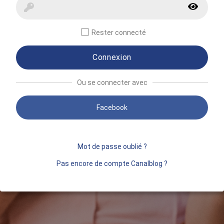
Rester connecté
Connexion
Ou se connecter avec
Facebook
Mot de passe oublié ?
Pas encore de compte Canalblog ?