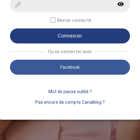
Rester connecté
Connexion
Ou se connecter avec
Facebook
Mot de passe oublié ?
Pas encore de compte Canalblog ?