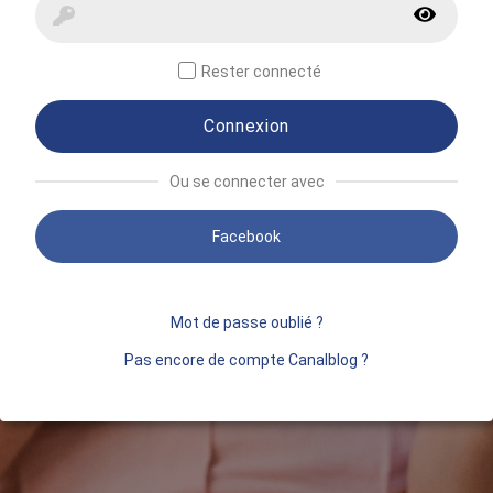
Rester connecté
Connexion
Ou se connecter avec
Facebook
Mot de passe oublié ?
Pas encore de compte Canalblog ?