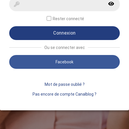
Rester connecté
Connexion
Ou se connecter avec
Facebook
Mot de passe oublié ?
Pas encore de compte Canalblog ?